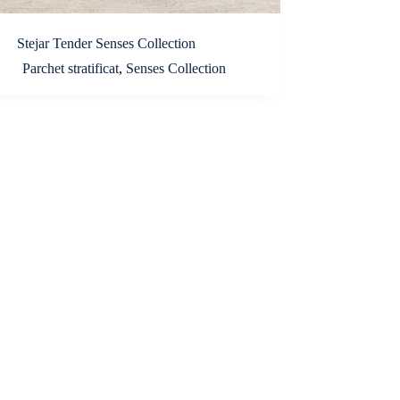
Stejar Tender Senses Collection
Parchet stratificat
,
Senses Collection