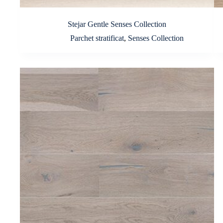
Stejar Gentle Senses Collection
Parchet stratificat
,
Senses Collection