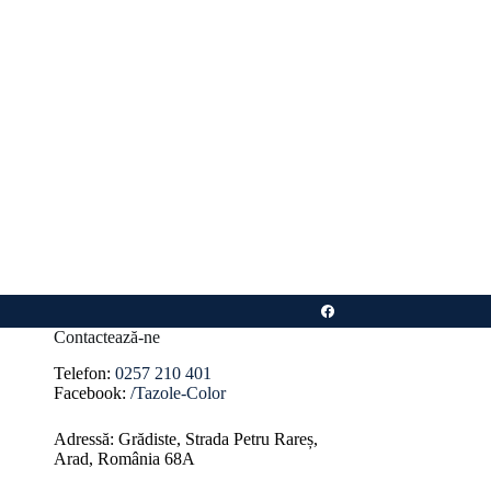
Contactează-ne
Telefon:
0257 210 401
Facebook:
/Tazole-Color
Adressă: Grădiste, Strada Petru Rareș,
Arad, România 68A