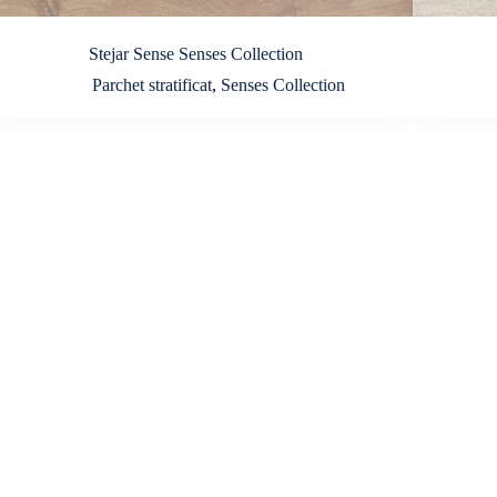
Stejar Sense Senses Collection
Parchet stratificat
,
Senses Collection