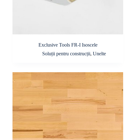
Exclusive Tools FR-I Isoscele
Soluții pentru construcții
,
Unelte