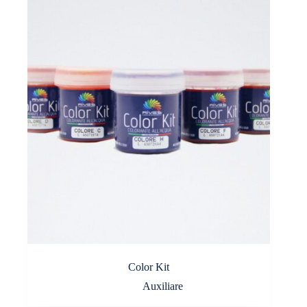
Color Kit
Auxiliare