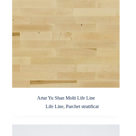
Artar Yu Shan Molti Life Line
Life Line
,
Parchet stratificat