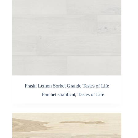
Frasin Lemon Sorbet Grande Tastes of Life
Parchet stratificat
,
Tastes of Life