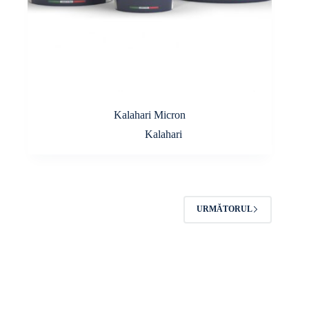
Kalahari Micron
Kalahari
URMĂTORUL