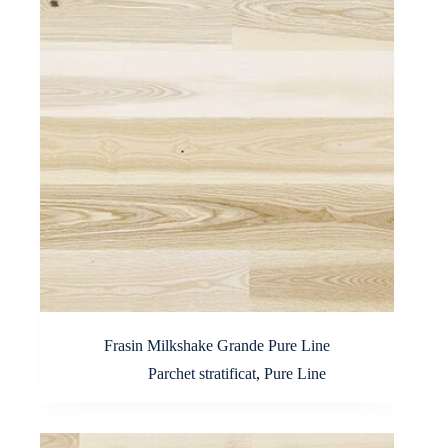
Frasin Milkshake Grande Pure Line
Parchet stratificat
,
Pure Line