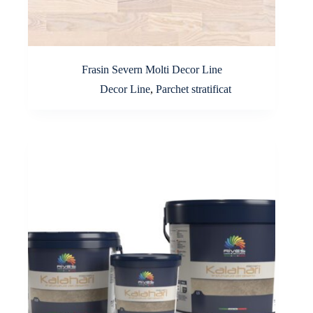
Frasin Severn Molti Decor Line
Decor Line
,
Parchet stratificat