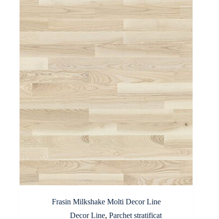
Frasin Milkshake Molti Decor Line
Decor Line
,
Parchet stratificat