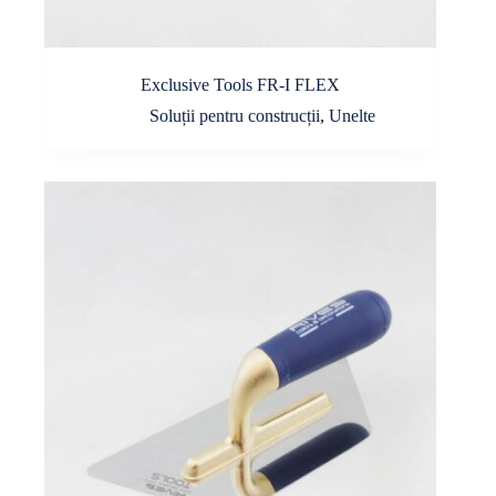
Exclusive Tools FR-I FLEX
Soluții pentru construcții
,
Unelte