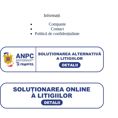
Informații
Companie
Contact
Politică de confidențialitate