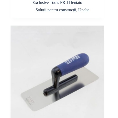
Exclusive Tools FR-I Dentato
Soluții pentru construcții
,
Unelte