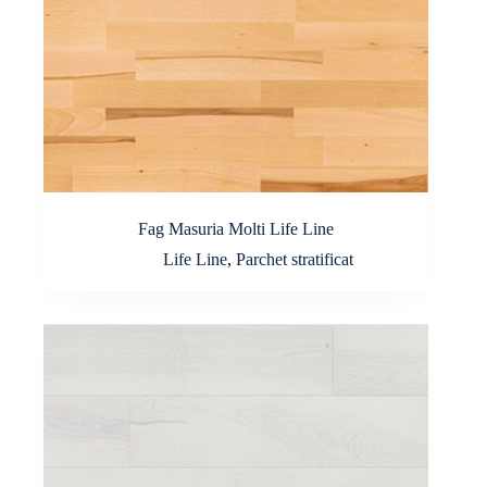
Fag Masuria Molti Life Line
Life Line
,
Parchet stratificat