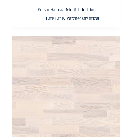
Frasin Saimaa Molti Life Line
Life Line
,
Parchet stratificat