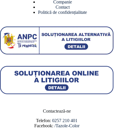
Companie
Contact
Politică de confidențialitate
Contactează-ne
Telefon:
0257 210 401
Facebook:
/Tazole-Color